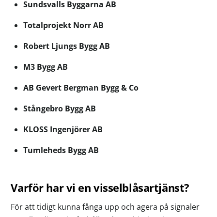
Sundsvalls Byggarna AB
Totalprojekt Norr AB
Robert Ljungs Bygg AB
M3 Bygg AB
AB Gevert Bergman Bygg & Co
Stångebro Bygg AB
KLOSS Ingenjörer AB
Tumleheds Bygg AB
Varför har vi en visselblåsartjänst?
För att tidigt kunna fånga upp och agera på signaler