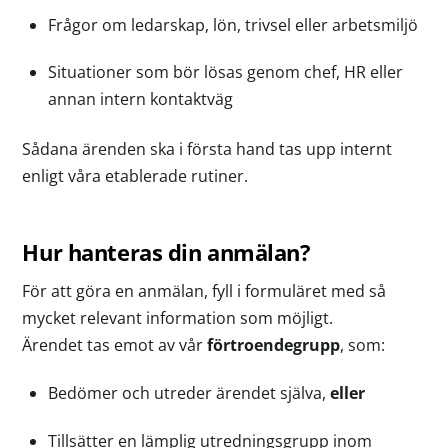
Frågor om ledarskap, lön, trivsel eller arbetsmiljö
Situationer som bör lösas genom chef, HR eller
annan intern kontaktväg
Sådana ärenden ska i första hand tas upp internt
enligt våra etablerade rutiner.
Hur hanteras din anmälan?
För att göra en anmälan, fyll i formuläret med så
mycket relevant information som möjligt.
Ärendet tas emot av vår
förtroendegrupp
, som:
Bedömer och utreder ärendet själva,
eller
Tillsätter en lämplig utredningsgrupp inom