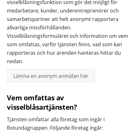
visselblåsningsfunktion som gör det möjligt för
medarbetare, kunder, underentreprenörer och
samarbetspartner att helt anonymt rapportera
allvarliga missförhållanden.
Visselblåsningsformuläret och information om vem
som omfattas, varför tjänsten finns, vad som kan
rapporteras och hur ärenden hanteras hittar du
nedan.
Lämna en anonym anmälan här
Vem omfattas av
visselblåsartjänsten?
Tjänsten omfattar alla företag som ingår i
Rotundagruppen. Följande företag ingår: