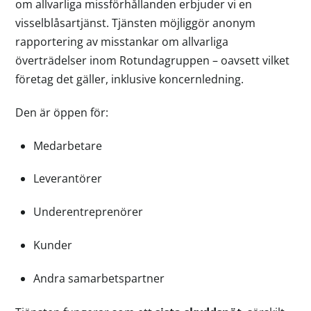
om allvarliga missförhållanden erbjuder vi en
visselblåsartjänst. Tjänsten möjliggör anonym
rapportering av misstankar om allvarliga
överträdelser inom Rotundagruppen – oavsett vilket
företag det gäller, inklusive koncernledning.
Den är öppen för:
Medarbetare
Leverantörer
Underentreprenörer
Kunder
Andra samarbetspartner