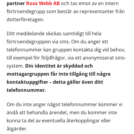
partner
Roxx Webb AB
och tas emot av en intern
förtroendegrupp som består av representanter från
dotterföretagen.
Ditt meddelande skickas samtidigt till hela
förtroendegruppen via sms. Om du anger ett
telefonnummer kan gruppen kontakta dig vid behov,
till exempel för följdfrågor, via ett anonymiserat sms-
system.
Din identitet är skyddad och
mottagargruppen får inte tillgång till några
kontaktuppgifter – detta gäller även ditt
telefonnummer.
Om du inte anger något telefonnummer kommer vi
ändå att behandla ärendet, men du kommer inte
kunna ta del av eventuella återkopplingar eller
åtgärder.